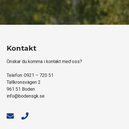
Kontakt
Önskar du komma i kontakt med oss?
Telefon: 0921 – 720 51
Tallkronsvägen 2
961 51 Boden
info@bodensgk.se